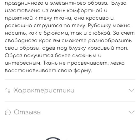
праздничного и элегантного образа. Блуза
изготовлена из очень комфортной и
приятной к телу ткани, она красиво и
роскошно струится по телу. Рубашку можно
носить, как с брюками, так и с юбкой. За счет
свободного кроя вы сможете разнообразить
свои образы, одев под блузку красивый топ.
Образ получится более сложным и
интересным. Ткань не просвечивает, легко
восстанавливает свою форму.
Характеристики
Отзывы