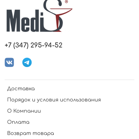
+7 (347) 295-94-52
Доставка
Порядок и условия использования
О Компании
Оплата
Возврат товара