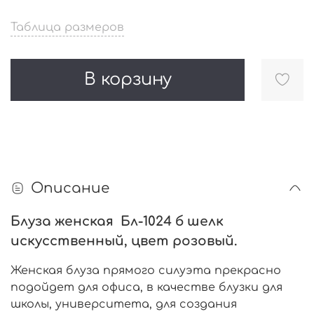
Таблица размеров
В корзину
Описание
Блуза женская Бл-1024 б шелк
искусственный, цвет розовый.
Женская блуза прямого силуэта прекрасно
подойдет для офиса, в качестве блузки для
школы, университета, для создания