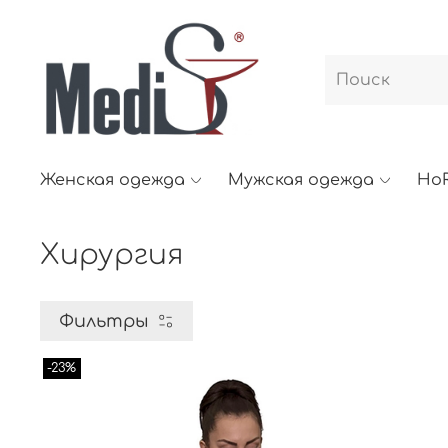
Женская одежда
Мужская одежда
Ho
Хирургия
Фильтры
-23%