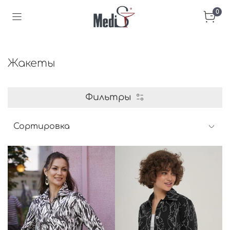
0
Жакеты
Фильтры