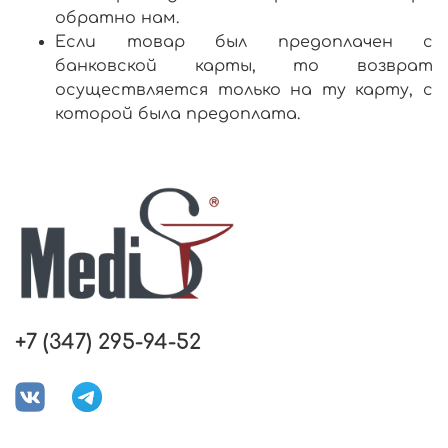
обратно нам.
Если товар был предоплачен с
банковской карты, то возврат
осуществляется только на ту карту, с
которой была предоплата.
+7 (347) 295-94-52