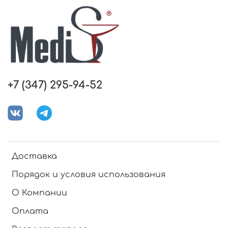
+7 (347) 295-94-52
Доставка
Порядок и условия использования
О Компании
Оплата