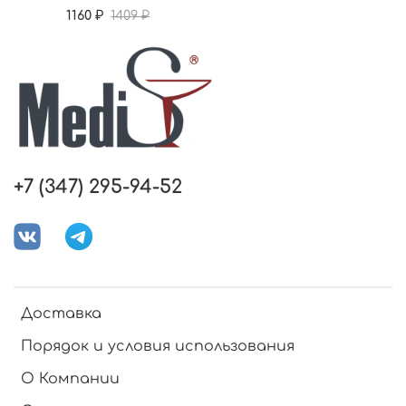
1160 ₽
1409 ₽
+7 (347) 295-94-52
Доставка
Порядок и условия использования
О Компании