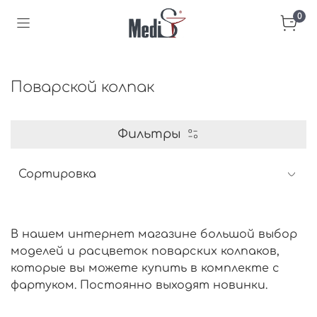
0
Поварской колпак
Фильтры
В нашем интернет магазине большой выбор
моделей и расцветок поварских колпаков,
которые вы можете купить в комплекте с
фартуком. Постоянно выходят новинки.