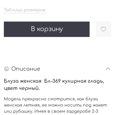
Таблица размеров
В корзину
Описание
Блуза женская Бл-369 кулирная гладь,
цвет черный.
Модель прекрасно смотрится, как блуза
женская летняя, ее можно носить под жакет
или рубашку. Имея в своем гардеробе 2-3