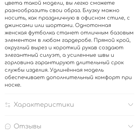
цвета такой модели, вы легко сможете
разнообразить свои образ. Блузку можно
носить, как праздничную в офисном стиле, с
джинсами или шортами. Однотонная
женская футболка станет отличным базовым
элементом в любом гардеробе. Прямой крой,
округлый вырез и короткий рукав создают
элегантный силуэт, а усиленные швы и
горловина гарантируют длительный срок
службы изделия. Удлинённая модель
обеспечивает дополнительный комфорт при
носке.
Характеристики
Отзывы