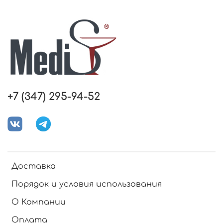
+7 (347) 295-94-52
Доставка
Порядок и условия использования
О Компании
Оплата