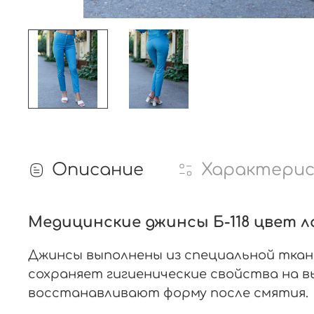
Описание
Характери
Медицинские джинсы Б-118 цвет л
Джинсы выполнены из специальной ткани
сохраняет гигиенические свойства на в
восстанавливают форму после смятия.