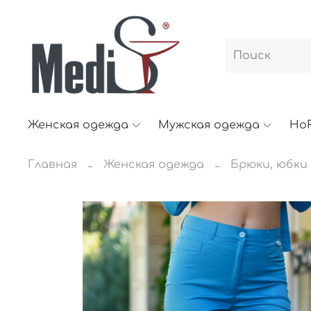
Женская одежда
Мужская одежда
Ho
Главная
Женская одежда
Брюки, юбки