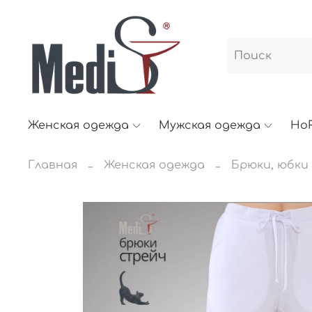
Женская одежда
Мужская одежда
Ho
Главная
Женская одежда
Брюки, юбки