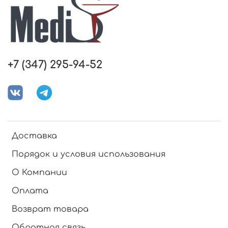
+7 (347) 295-94-52
Доставка
Порядок и условия использования
О Компании
Оплата
Возврат товара
Обратная связь