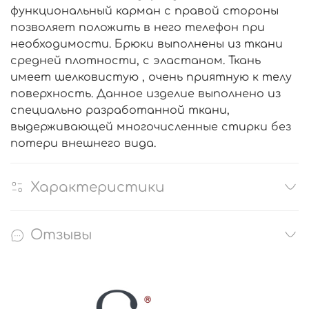
функциональный карман с правой стороны
позволяет положить в него телефон при
необходимости. Брюки выполнены из ткани
средней плотности, с эластаном. Ткань
имеет шелковистую , очень приятную к телу
поверхность. Данное изделие выполнено из
специально разработанной ткани,
выдерживающей многочисленные стирки без
потери внешнего вида.
Характеристики
Отзывы