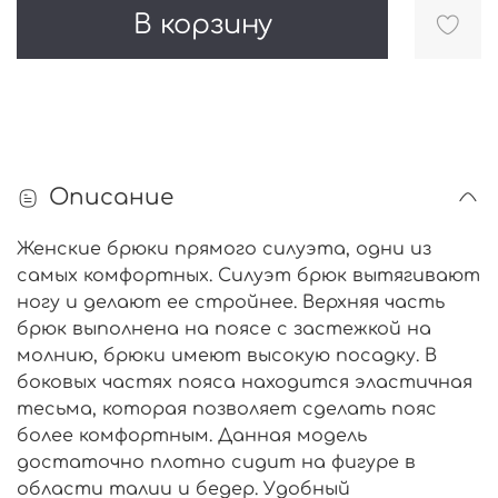
В корзину
Описание
Женские брюки прямого силуэта, одни из
самых комфортных. Силуэт брюк вытягивают
ногу и делают ее стройнее. Верхняя часть
брюк выполнена на поясе с застежкой на
молнию, брюки имеют высокую посадку. В
боковых частях пояса находится эластичная
тесьма, которая позволяет сделать пояс
более комфортным. Данная модель
достаточно плотно сидит на фигуре в
области талии и бедер. Удобный