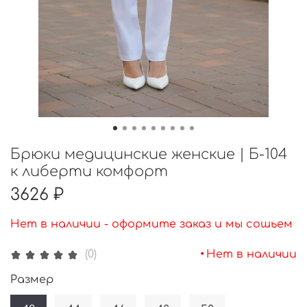
Брюки медицинские женские | Б-104
к либерти комфорт
3626 ₽
Нет в наличии - оформите заказ и мы сошьем
•
Нет в наличии
(0)
Размер