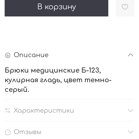
В корзину
Описание
Брюки медицинские Б-123,
кулирная гладь, цвет темно-
серый.
Характеристики
Отзывы