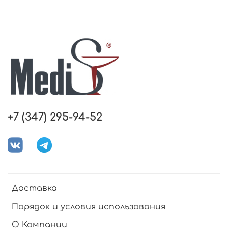
+7 (347) 295-94-52
Доставка
Порядок и условия использования
О Компании