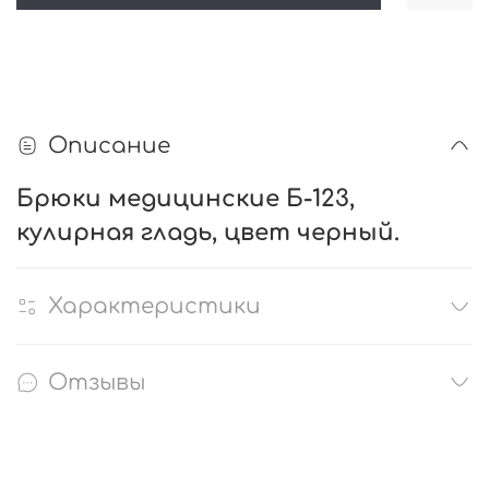
Описание
Брюки медицинские Б-123,
кулирная гладь, цвет черный.
Характеристики
Отзывы