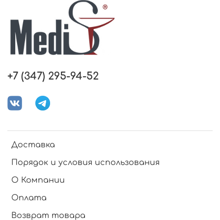
+7 (347) 295-94-52
Доставка
Порядок и условия использования
О Компании
Оплата
Возврат товара