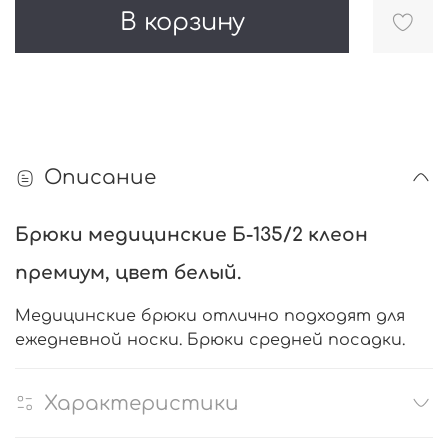
В корзину
Описание
Брюки медицинские Б-135/2 клеон
премиум, цвет белый.
Медицинские брюки отлично подходят для
ежедневной носки. Брюки средней посадки.
Характеристики