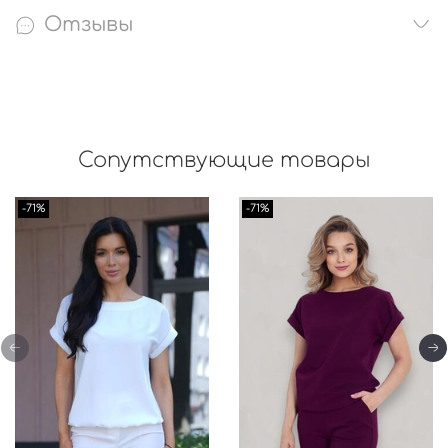
Отзывы
Сопутствующие товары
-71%
-71%