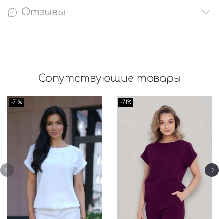
Отзывы
Сопутствующие товары
-71%
-71%