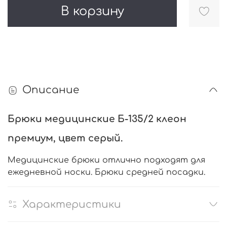
В корзину
Описание
Брюки медицинские Б-135/2 клеон
премиум, цвет cерый.
Медицинские брюки отлично подходят для
ежедневной носки. Брюки средней посадки.
Характеристики