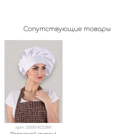
Сопутствующие товары
арт.
2000018222881