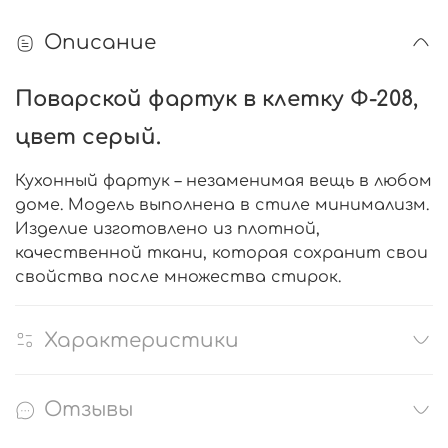
Описание
Поварской фартук в клетку Ф-208,
цвет серый.
Кухонный фартук – незаменимая вещь в любом
доме. Модель выполнена в стиле минимализм.
Изделие изготовлено из плотной,
качественной ткани, которая сохранит свои
свойства после множества стирок.
Характеристики
Отзывы