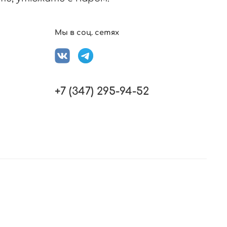
Мы в соц. сетях
+7 (347) 295-94-52