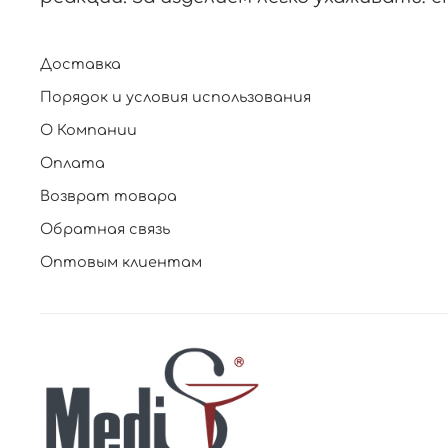
Доставка
Порядок и условия использования
О Компании
Оплата
Возврат товара
Обратная связь
Оптовым клиентам