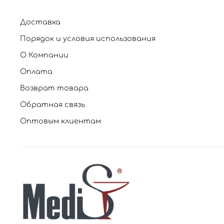
Доставка
Порядок и условия использования
О Компании
Оплата
Возврат товара
Обратная связь
Оптовым клиентам