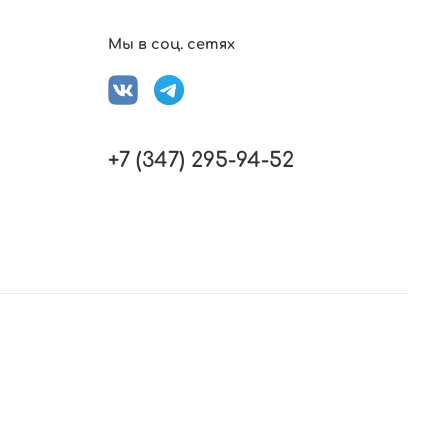
Мы в соц. сетях
+7 (347) 295-94-52