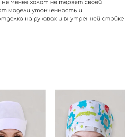
не менее халат не теряет своей
ют модели утонченность и
отделка на рукавах и внутренней стойке