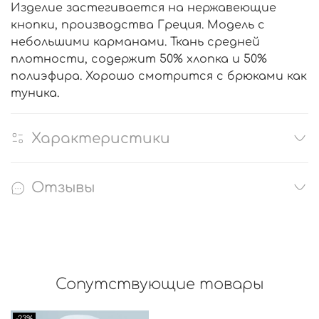
Изделие застегивается на нержавеющие
кнопки, производства Греция. Модель с
небольшими карманами. Ткань средней
плотности, содержит 50% хлопка и 50%
полиэфира. Хорошо смотрится с брюками как
туника.
Характеристики
Отзывы
Сопутствующие товары
-23%