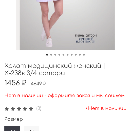
Халат медицинский женский |
Х-238к 3/4 сатори
1456 ₽
4649 ₽
Нет в наличии - оформите заказ и мы сошьем
•
Нет в наличии
(0)
Размер