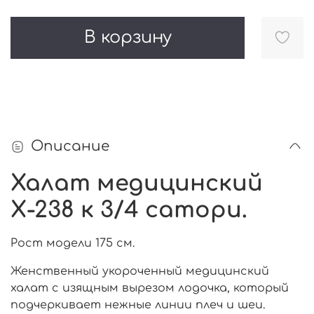
В корзину
Описание
Халат медицинский
Х-238 к 3/4 сатори.
Рост модели 175 см.
Женственный укороченный медицинский
халат с изящным вырезом лодочка, который
подчеркивает нежные линии плеч и шеи.