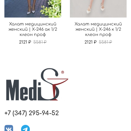
Халат медицинский
Халат медицинский
женский | Х-246 ак 1/2
женский | Х-246 к 1/2
клеон проф
клеон проф
2121 ₽
5581 ₽
2121 ₽
5581 ₽
+7 (347) 295-94-52