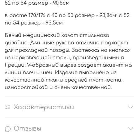
52 по 54 размер - 90,5см
в росте 170/176 с 40 по 50 размер - 93,3см; с 52
по 54 размер - 95,5см
Белый медицинский халат стильного
дизайна. Длинные рукава отлично подходят
для прохладной погоды. Застежка на кнопках
из нержавеющей стали, произведенными в
Греции. V-образный вырез создает акцент на
линии плеч и шеи. Изделие выполнено из
качественной ткани средней плотности,
износостойкой и очень качественной.
Характеристики
Отзывы