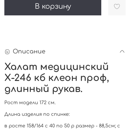
В корзину
Описание
Халат медицинский
Х-246 кб клеон проф,
длинный рукав.
Рост модели 172 см.
Длина изделия по спинке:
в росте 158/164 с 40 по 50 р размер - 88,5см; с