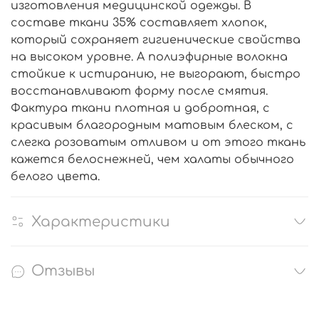
изготовления медицинской одежды. В
составе ткани 35% составляет хлопок,
который сохраняет гигиенические свойства
на высоком уровне. А полиэфирные волокна
стойкие к истиранию, не выгорают, быстро
восстанавливают форму после смятия.
Фактура ткани плотная и добротная, с
красивым благородным матовым блеском, с
слегка розоватым отливом и от этого ткань
кажется белоснежней, чем халаты обычного
белого цвета.
Характеристики
Отзывы