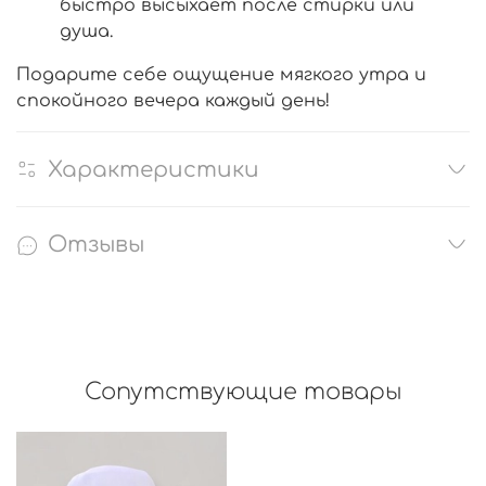
быстро высыхает после стирки или
душа.
Подарите себе ощущение мягкого утра и
спокойного вечера каждый день!
Характеристики
Отзывы
Сопутствующие товары