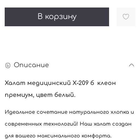
В корзину
Описание
Халат медицинский Х-209 б клеон
премиум, цвет белый.
Идеальное сочетание натурального хлопка и
современных технологий! Наш халат создан
для вашего максимального комфорта.