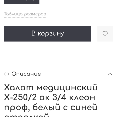
Таблица размеров
В корзину
Описание
Халат медицинский
Х-250/2 ак 3/4 клеон
проф, белый с синей