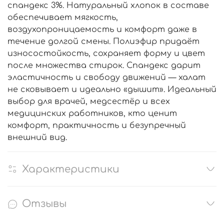
спандекс 3%. Натуральный хлопок в составе
обеспечивает мягкость,
воздухопроницаемость и комфорт даже в
течение долгой смены. Полиэфир придаёт
износостойкость, сохраняет форму и цвет
после множества стирок. Спандекс дарит
эластичность и свободу движений — халат
не сковывает и идеально «дышит». Идеальный
выбор для врачей, медсестёр и всех
медицинских работников, кто ценит
комфорт, практичность и безупречный
внешний вид.
Характеристики
Отзывы