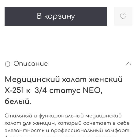
В корзину
Описание
Медицинский халат женский
Х-251 к 3/4 статус NEO,
белый.
Стильный и функциональный медицинский
халат для женщин, который сочетает в себе
элегантность и профессиональный комфорт.