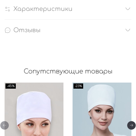
Характеристики
Отзывы
Сопутствующие товары
-45%
-23%