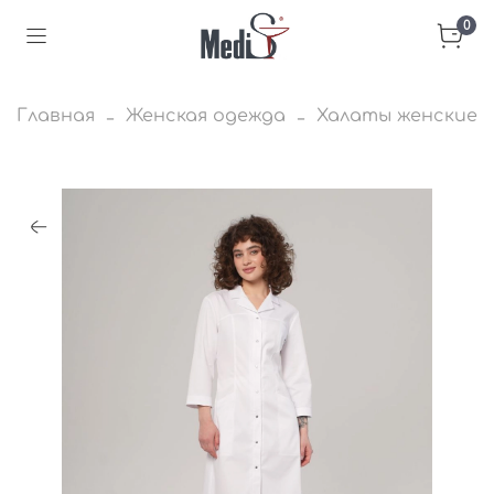
0
Главная
Женская одежда
Халаты женские