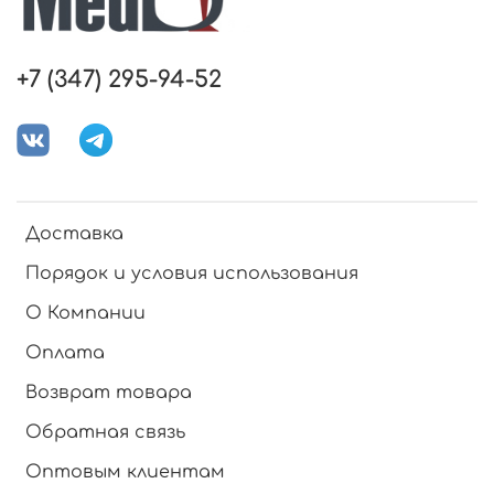
+7 (347) 295-94-52
Доставка
Порядок и условия использования
О Компании
Оплата
Возврат товара
Обратная связь
Оптовым клиентам