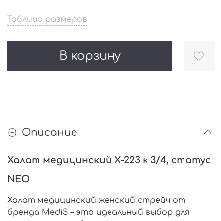
Таблица размеров
В корзину
Описание
Халат медицинский Х-223 к 3/4, статус
NEO
Халат медицинский женский стрейч от
бренда MediS – это идеальный выбор для