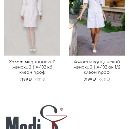
Халат медицинский
Халат медицинский
женский | Х-102 кб
женский | Х-102 ак 1/2
клеон проф
клеон проф
2199 ₽
7131 ₽
2199 ₽
7331 ₽