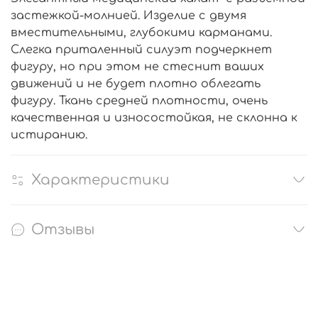
застежкой-молнией. Изделие с двумя
вместительными, глубокими карманами.
Слегка приталенный силуэт подчеркнет
фигуру, но при этом не стеснит ваших
движений и не будет плотно облегать
фигуру. Ткань средней плотности, очень
качественная и износостойкая, не склонна к
истиранию.
Характеристики
Отзывы