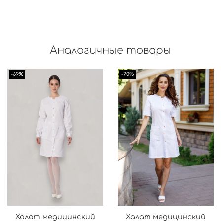
Аналогичные товары
-69%
-70%
Халат медицинский
Халат медицинский