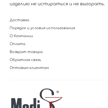
изделию не истираться и не выгорать.
Доставка
Порядок и условия использования
О Компании
Оплата
Возврат товара
Обратная связь
Оптовым клиентам