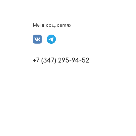
Мы в соц. сетях
+7 (347) 295-94-52