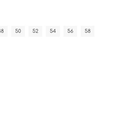
48
50
52
54
56
58