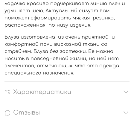
лодочка красиво подчеркивает линию плеч и
удлиняет шею. Актуальный силуэт вам
поможет сформировать мягкая резинка,
расположенная по низу изделия.
Блуза изготовлена из очень приятной и
комфортной поли вискозной ткани со
стрейчем. Блуза без застежки. Ее можно
носить в повседневной жизни, на ней нет
элементов, отмечающих, что это одежда
специального назначения.
Характеристики
Отзывы