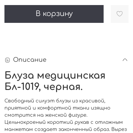
В корзину
Описание
Блуза медицинская
Бл-1019, черная.
Свободный силуэт блузы из красивой,
приятной и комфортной ткани изящно
смотрится на женской фигуре.
Цельнокроеный короткий рукав с отложным
манжетам создает законченный образ. Вырез