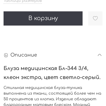
Таблица размеров
В корзину
Описание
Блуза медицинская Бл-344 3/4,
клеон экстра, цвет светло-серый.
Стильная медицинская блуза-туника
выполнена из ткани, состоящей более чем на
50 процентов из хлопка. Изделие обладают
благородным матовым блеском. Модный