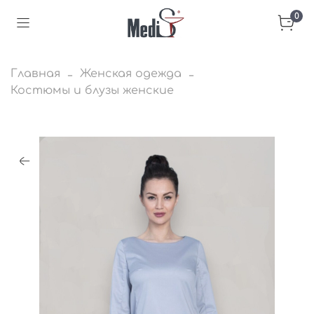
0
Главная
Женская одежда
Костюмы и блузы женские