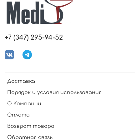
+7 (347) 295-94-52
Доставка
Порядок и условия использования
О Компании
Оплата
Возврат товара
Обратная связь