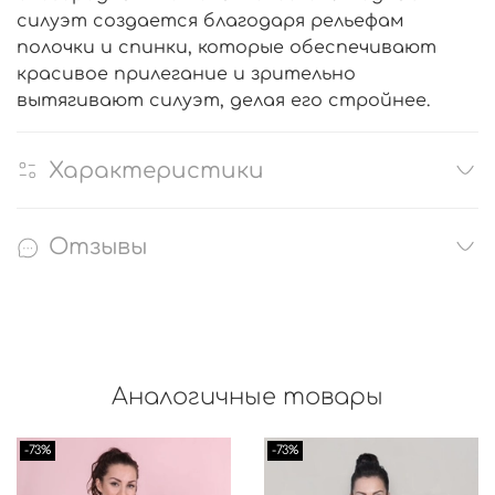
силуэт создается благодаря рельефам
полочки и спинки, которые обеспечивают
красивое прилегание и зрительно
вытягивают силуэт, делая его стройнее.
Характеристики
Отзывы
Аналогичные товары
-73%
-73%