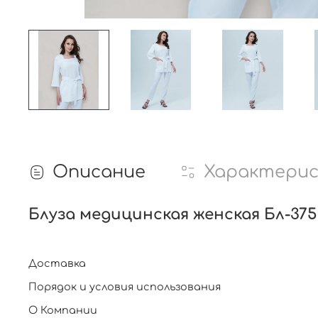
Описание
Характери
Блуза медицинская женская Бл-375
Доставка
Порядок и условия использования
О Компании