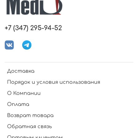
+7 (347) 295-94-52
Доставка
Порядок и условия использования
О Компании
Оплата
Возврат товара
Обратная связь
Оптовым клиентам