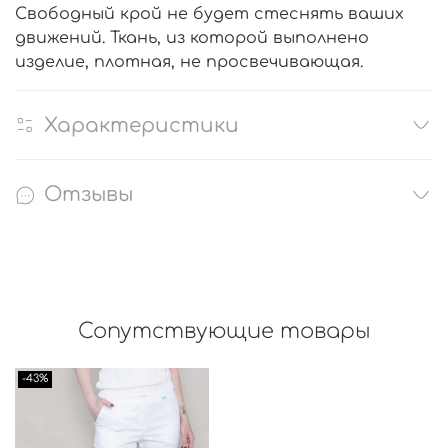
Свободный крой не будет стеснять ваших
движений. Ткань, из которой выполнено
изделие, плотная, не просвечивающая.
Характеристики
Отзывы
Сопутствующие товары
-43%