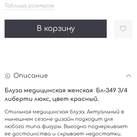
Таблица размеров
В корзину
Описание
Блуза медицинская женская Бл-349 3/4
либерти люкс, цвет красный.
Стильная медицинская блуза. Актуальный в
нынешнем сезоне дизайн подходит для
любого типа фигуры. Выгодно подчеркивает
ее достоинства и скрывает недостатки.