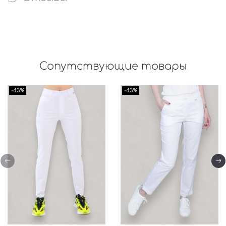
Сопутствующие товары
-43%
-43%