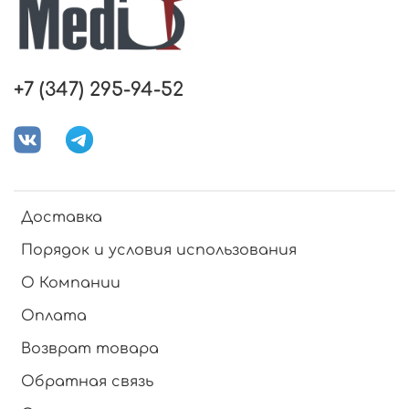
+7 (347) 295-94-52
Доставка
Порядок и условия использования
О Компании
Оплата
Возврат товара
Обратная связь