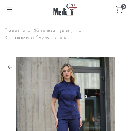
0
Главная
Женская одежда
Костюмы и блузы женские