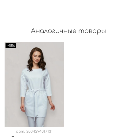
Аналогичные товары
-48%
арт.
2004294017131