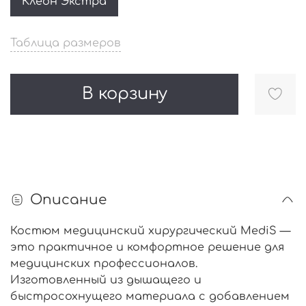
Клеон Экстра
Таблица размеров
В корзину
Описание
Костюм медицинский хирургический MediS —
это практичное и комфортное решение для
медицинских профессионалов.
Изготовленный из дышащего и
быстросохнущего материала с добавлением