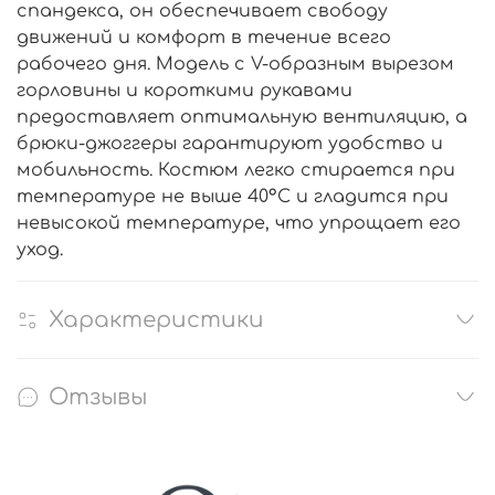
спандекса, он обеспечивает свободу
движений и комфорт в течение всего
рабочего дня. Модель с V-образным вырезом
горловины и короткими рукавами
предоставляет оптимальную вентиляцию, а
брюки-джоггеры гарантируют удобство и
мобильность. Костюм легко стирается при
температуре не выше 40°C и гладится при
невысокой температуре, что упрощает его
уход.
Характеристики
Отзывы