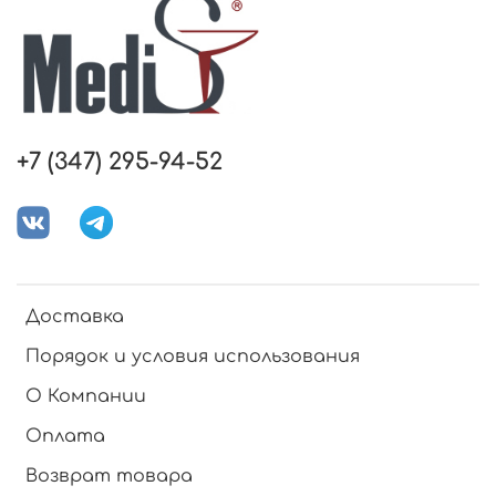
+7 (347) 295-94-52
Доставка
Порядок и условия использования
О Компании
Оплата
Возврат товара