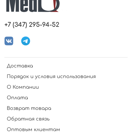
+7 (347) 295-94-52
Доставка
Порядок и условия использования
О Компании
Оплата
Возврат товара
Обратная связь
Оптовым клиентам