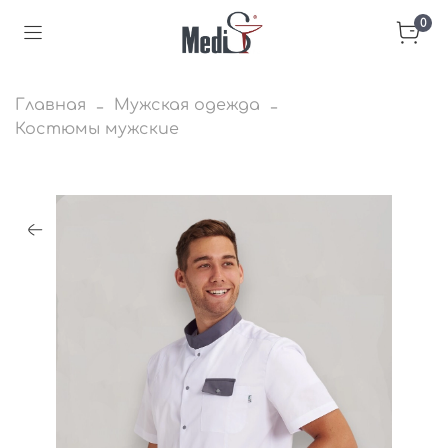
0
Главная
Мужская одежда
Костюмы мужские