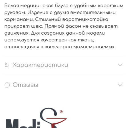
Белая медицинская блуза с удобным коротким
рукавом. Изделие с двумя вместительными
карманами. Стильный воротник-стойка
прикроет шею. Прямой фасон не сковывает
движения. Для создания данной модели
используется качественная ткань,
относящаяся к категории малосминаемых.
Характеристики
Отзывы