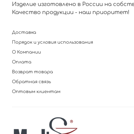
Изделие изготовлено в России на собст
Качество продукции - наш приоритет!
Доставка
Порядок и условия использования
О Компании
Оплата
Возврат товара
Обратная связь
Оптовым клиентам