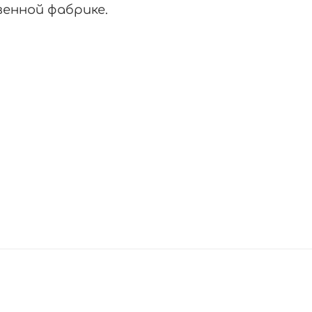
венной фабрике.