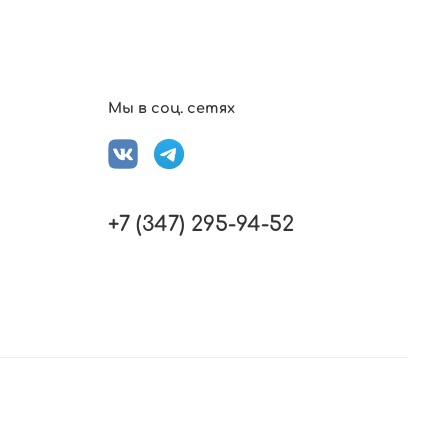
Мы в соц. сетях
+7 (347) 295-94-52