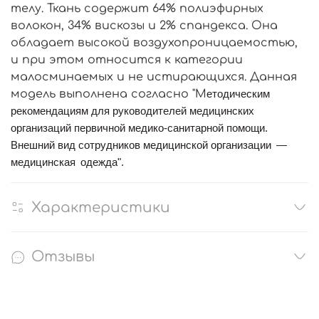
телу. Ткань содержит 64% полиэфирных
волокон, 34% вискозы и 2% спандекса. Она
обладает высокой воздухопроницаемостью,
и при этом относится к категории
малосминаемых и не истирающихся. Данная
модель выполнена согласно "М
етодическим
рекомендациям для руководителей медицинских
организаций первичной медико-санитарной помощи.
Внешний вид сотрудников медицинской организации
—
медицинская
одежда".
Характеристики
Отзывы