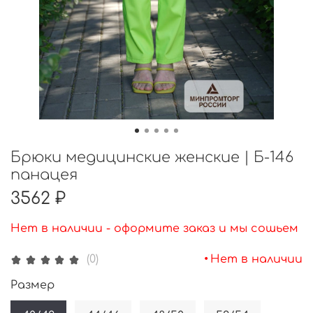
Брюки медицинские женские | Б-146
панацея
3562 ₽
Нет в наличии - оформите заказ и мы сошьем
•
Нет в наличии
(0)
Размер