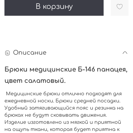
В корзину
Описание
Брюки медицинские Б-146 панацея,
цвет салатовый.
Медицинские брюки отлично подходят для
ежедневной носки. Брюки средней посадки.
Удобный затягивающийся пояс и резинка на
брюках не будут сковывать движения.
Изделие изготовлено из мягкой и приятной
на ощупь ткани, которая будет приятна к